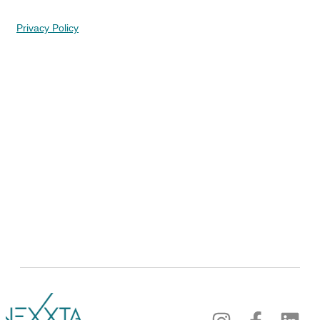
Privacy Policy