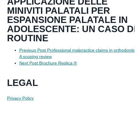
APPLICAZIONE DELLE
MINIVITI PALATALI PER
ESPANSIONE PALATALE IN
ADOLESCENTE: UN CASO DI
ROUTINE
Previous Post
Professional malpractice claims in orthodontics
A scoping review
Next Post
Brochure Replica ®
LEGAL
Privacy Policy