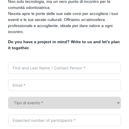
Non solo tecnologia, ma un vero punto di incontro per la
comunità odontoiatrica.
Nexxta apre le porte delle sue sale corsi per accogliere i tuoi
eventi e le tue serate culturali. Offriamo un’atmosfera
professionale e accogliente, ideale per dare valore a ogni
incontro.
Do you have a project in mind? Write to us and let’s plan
it together.