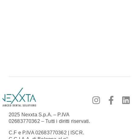
2025 Nexxta S.p.A. – P.IVA
02683770362 – Tutti i diritti riservati.
C.F e P.IVA 02683770362 | ISCR.