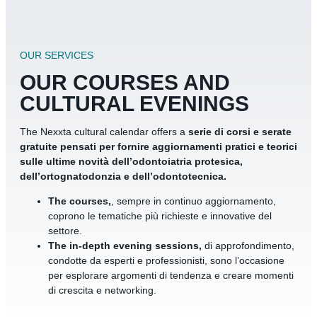
OUR SERVICES
OUR COURSES AND
CULTURAL EVENINGS
The Nexxta cultural calendar offers a
serie di corsi e serate
gratuite pensati per fornire aggiornamenti pratici e teorici
sulle ultime novità dell’odontoiatria protesica,
dell’ortognatodonzia e dell’odontotecnica.
The courses,
, sempre in continuo aggiornamento,
coprono le tematiche più richieste e innovative del
settore.
The in‑depth evening sessions,
di approfondimento,
condotte da esperti e professionisti, sono l’occasione
per esplorare argomenti di tendenza e creare momenti
di crescita e networking.