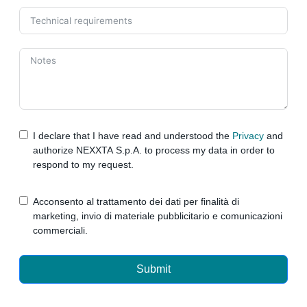
I declare that I have read and understood the
Privacy
and
authorize NEXXTA S.p.A. to process my data in order to
respond to my request.
Acconsento al trattamento dei dati per finalità di
marketing, invio di materiale pubblicitario e comunicazioni
commerciali.
Submit