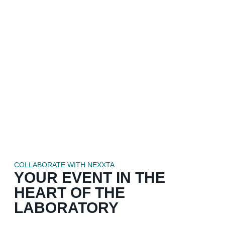
COLLABORATE WITH NEXXTA
YOUR EVENT IN THE
HEART OF THE
LABORATORY