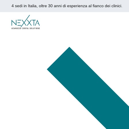
4 sedi in Italia, oltre 30 anni di esperienza al fianco dei clinici.