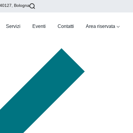
 40127, Bologna
Servizi
Eventi
Contatti
Area riservata