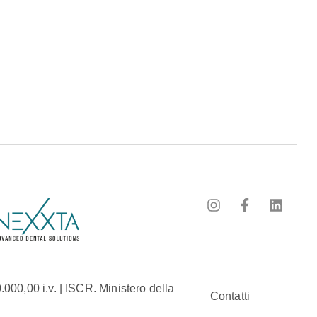
00,00 i.v. | ISCR. Ministero della
Contatti