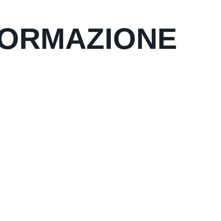
FORMAZIONE