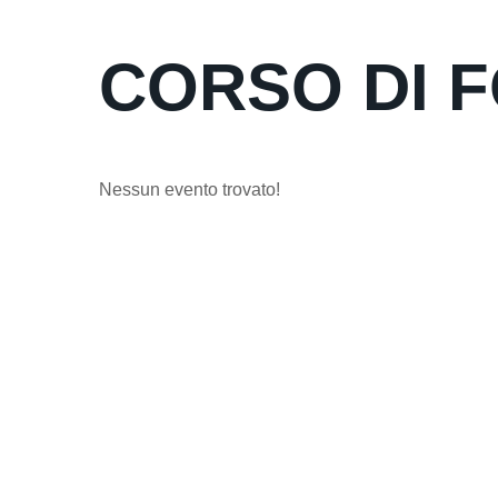
CORSO DI 
Nessun evento trovato!