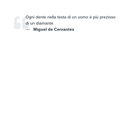
Ogni dente nella testa di un uomo è più prezioso
di un diamante.
—
Miguel de Cervantes