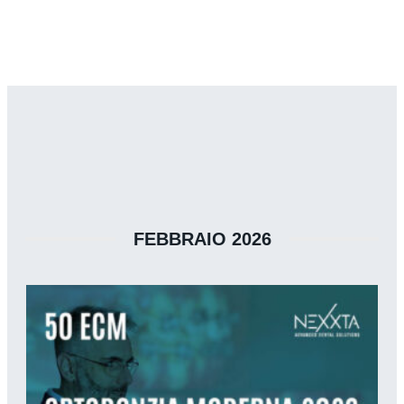
FEBBRAIO 2026