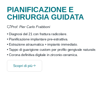
PIANIFICAZIONE E
CHIRURGIA GUIDATA
Prof. Pier Carlo Frabboni
• Diagnosi del 21 con frattura radicolare.
• Pianificazione implantare pre-estrattiva.
• Estrazione atraumatica + impianto immediato.
• Tappo di guarigione custom per profilo gengivale naturale.
• Corona definitiva digitale in zirconio-ceramica.
Scopri di più