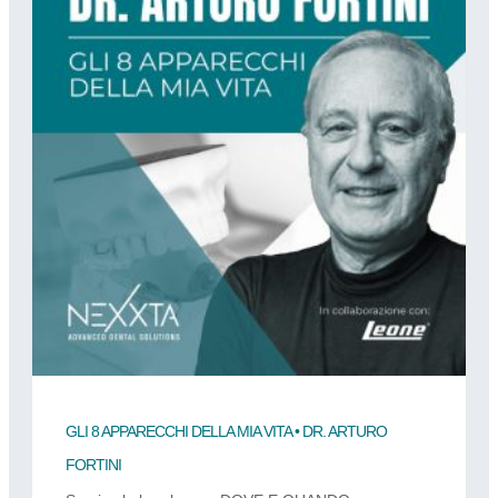
GLI 8 APPARECCHI DELLA MIA VITA • DR. ARTURO
FORTINI