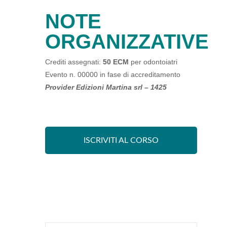
NOTE
ORGANIZZATIVE
Crediti assegnati:
50 ECM
per odontoiatri
Evento n. 00000 in fase di accreditamento
Provider Edizioni Martina srl – 1425
ISCRIVITI AL CORSO