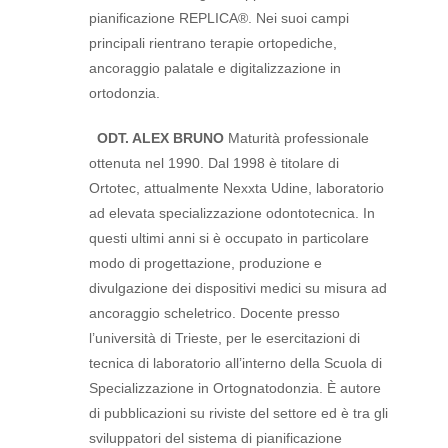
pianificazione REPLICA®. Nei suoi campi
principali rientrano terapie ortopediche,
ancoraggio palatale e digitalizzazione in
ortodonzia.
ODT. ALEX BRUNO
Maturità professionale
ottenuta nel 1990. Dal 1998 è titolare di
Ortotec, attualmente Nexxta Udine, laboratorio
ad elevata specializzazione odontotecnica. In
questi ultimi anni si è occupato in particolare
modo di progettazione, produzione e
divulgazione dei dispositivi medici su misura ad
ancoraggio scheletrico. Docente presso
l’università di Trieste, per le esercitazioni di
tecnica di laboratorio all’interno della Scuola di
Specializzazione in Ortognatodonzia. È autore
di pubblicazioni su riviste del settore ed è tra gli
sviluppatori del sistema di pianificazione